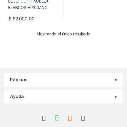
$
62.000,00
Mostrando el único resultado
Páginas
Ayuda