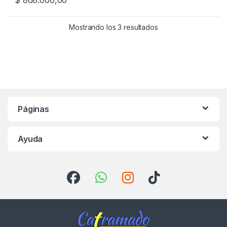
$
868.000,00
Mostrando los 3 resultados
Páginas
Ayuda