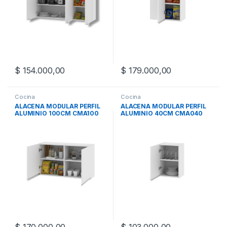
$
154.000,00
$
179.000,00
Cocina
Cocina
ALACENA MODULAR PERFIL
ALACENA MODULAR PERFIL
ALUMINIO 100CM CMA100
ALUMINIO 40CM CMA040