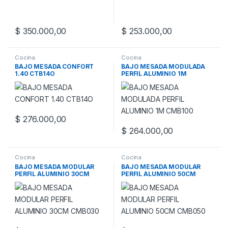
$
350.000,00
$
253.000,00
Cocina
Cocina
BAJO MESADA CONFORT
BAJO MESADA MODULADA
1.40 CTB14O
PERFIL ALUMINIO 1M
CMB100
$
276.000,00
$
264.000,00
Cocina
Cocina
BAJO MESADA MODULAR
BAJO MESADA MODULAR
PERFIL ALUMINIO 30CM
PERFIL ALUMINIO 50CM
CMB030
CMB050