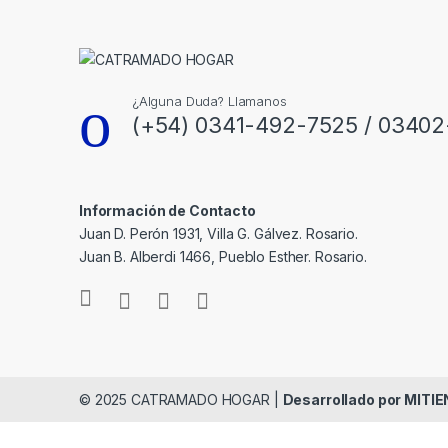
¿Alguna Duda? Llamanos
(+54) 0341-492-7525 / 0340
Información de Contacto
Juan D. Perón 1931, Villa G. Gálvez. Rosario.
Juan B. Alberdi 1466, Pueblo Esther. Rosario.
© 2025 CATRAMADO HOGAR |
Desarrollado por MIT