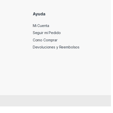
Ayuda
Mi Cuenta
Seguir mi Pedido
Como Comprar
Devoluciones y Reembolsos