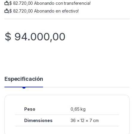
¡
$
82.720,00
Abonando con transferencia!
¡
$
82.720,00
Abonando en efectivo!
$
94.000,00
Especificación
Peso
0,65 kg
Dimensiones
36 × 12 × 7 cm