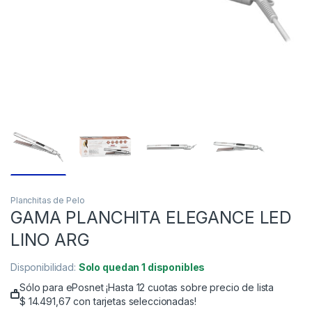
Planchitas de Pelo
GAMA PLANCHITA ELEGANCE LED
LINO ARG
Disponibilidad:
Solo quedan 1 disponibles
Sólo para ePosnet ¡Hasta 12 cuotas sobre precio de lista
$
14.491,67
con tarjetas seleccionadas!