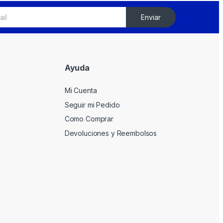
Enviar
Ayuda
Mi Cuenta
Seguir mi Pedido
Como Comprar
Devoluciones y Reembolsos