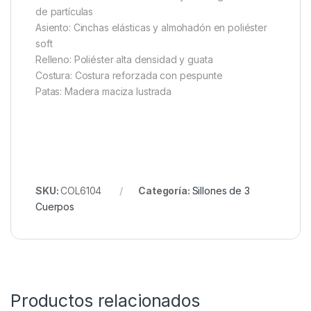
de partículas
Asiento: Cinchas elásticas y almohadón en poliéster
soft
Relleno: Poliéster alta densidad y guata
Costura: Costura reforzada con pespunte
Patas: Madera maciza lustrada
SKU:
COL6104
Categoría:
Sillones de 3
Cuerpos
Productos relacionados