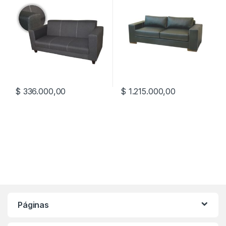
$
336.000,00
$
1.215.000,00
Páginas