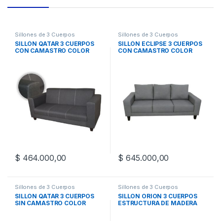
Sillones de 3 Cuerpos
Sillones de 3 Cuerpos
SILLÓN QATAR 3 CUERPOS
SILLÓN ECLIPSE 3 CUERPOS
CON CAMASTRO COLOR
CON CAMASTRO COLOR
PIEDRA
PIEDRA
$
464.000,00
$
645.000,00
Sillones de 3 Cuerpos
Sillones de 3 Cuerpos
SILLÓN QATAR 3 CUERPOS
SILLON ORION 3 CUERPOS
SIN CAMASTRO COLOR
ESTRUCTURA DE MADERA
PIEDRA
MACIZA